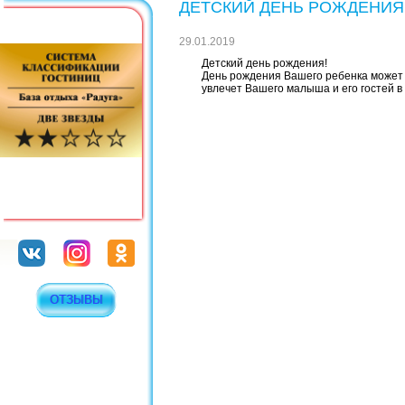
ДЕТСКИЙ ДЕНЬ РОЖДЕНИЯ
29.01.2019
Детский день рождения!
День рождения Вашего ребенка может 
увлечет Вашего малыша и его гостей в 
ОТЗЫВЫ