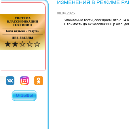
ИЗМЕНЕНИЯ В РЕЖИМЕ РА
08.04.2025
Уважаемые гости, сообщаем, что с 14 
Стоимость до 4х человек 800 р./час, д
ОТЗЫВЫ