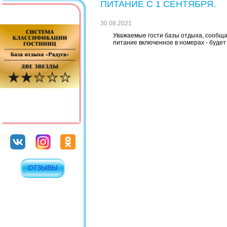
ПИТАНИЕ С 1 СЕНТЯБРЯ.
30.08.2021
Уважаемые гости базы отдыха, сообщае
питание включенное в номерах - будет
ОТЗЫВЫ