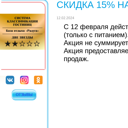
СКИДКА 15% Н
12.02.2024
С 12 февраля дейст
(только с питанием)
Акция не суммирует
Акция предоставляе
продаж.
ОТЗЫВЫ