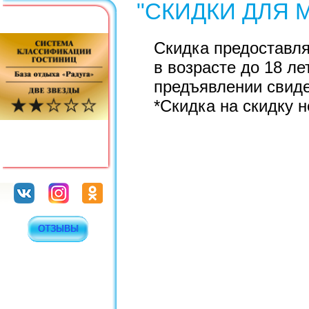
"СКИДКИ ДЛЯ
Скидка предоставля
в возрасте до 18 ле
предъявлении свиде
*Скидка на скидку 
ОТЗЫВЫ