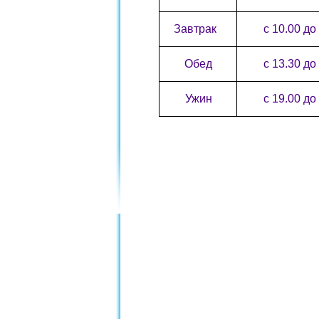
Завтрак
с 10.00 до
Обед
с 13.30 до
Ужин
с 19.00 до