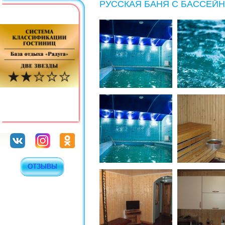
РУССКАЯ БАНЯ С БАССЕЙ
ОТЗЫВЫ