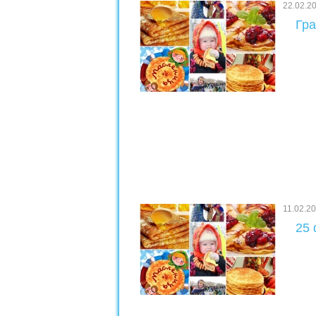
22.02.2
Гра
11.02.2
25 