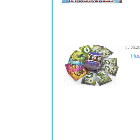
05.06.2
Нов