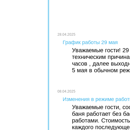
28.04.2025
График работы 29 мая
Уважаемые гости! 29
техническим причина
часов , далее выходн
5 мая в обычном реж
08.04.2025
Изменения в режиме работ
Уважаемые гости, со
баня работает без б
работами. Стоимость 
каждого последующег