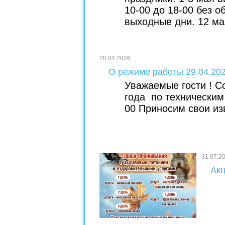
10-00 до 18-00 без о
выходные дни. 12 ма
20.04.2026
О режиме работы 29.04.20
Уважаемые гости ! С
года по техническим
00 Приносим свои из
31.07.2
Акц