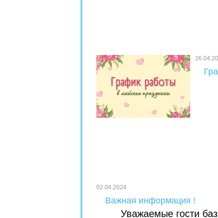
26.04.2
Гра
02.04.2024
Важная информация !
Уважаемые гости баз