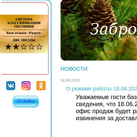
НОВОСТИ
18.06.2026
О режиме работы 18.06.20
Уважаемые гости баз
ОТЗЫВЫ
сведения, что 18.06.
офис продаж будет р
извинения за достав