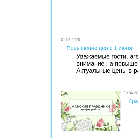
01.07.2025
Повышение цен с 1 июня!
Уважаемые гости, аг
внимание на повышен
Актуальные цены в р
30.04.2
Гра