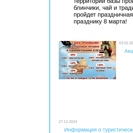
территории базы про
блинчики, чай и трад
пройдет праздничная
празднику 8 марта!
03.02.2
Акц
27.12.2024
Информация о туристическ