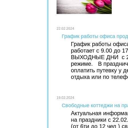
22.02.2024
График работы офиса прод
График работы офис
работает с 9.00 до 1
ВЫХОДНЫЕ ДНИ с 26
режиме. В празднич
оплатить путевку у 
отдыха или по телеф
19.02.2024
Свободные коттеджи на пр
Актуальная информа
на праздники с 22.02
(от 6ти до 12 чел ) с