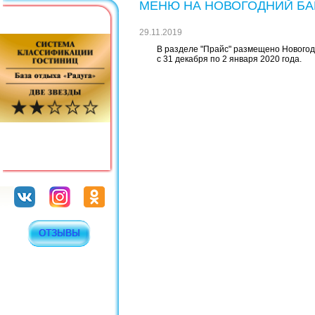
МЕНЮ НА НОВОГОДНИЙ БАНК
29.11.2019
В разделе "Прайс" размещено Нового
с 31 декабря по 2 января 2020 года.
ОТЗЫВЫ